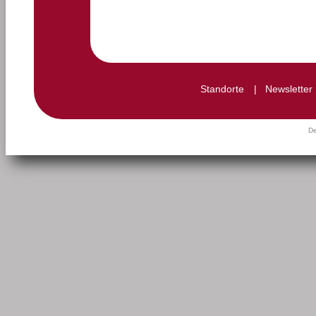
Standorte
|
Newsletter
De